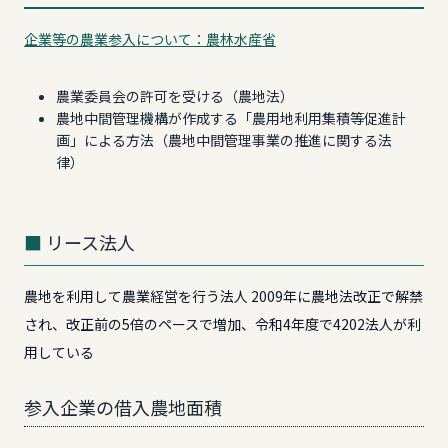
企業等の農業参入について：農林水産省
農業委員会の許可を受ける（農地法）
農地中間管理機構が作成する「農用地利用集積等促進計
画」による方法（農地中間管理事業の推進に関する法
律）
リース法人
農地を利用して農業経営を行う法人 2009年に農地法改正で解禁
され、改正前の5倍のペースで増加、令和4年度で4202法人が利
用している
参入企業の借入農地面積