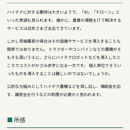
ハイテクに対する期待は大きいようで、「AI」「ドローン」と
いった単語も見られます。 確かに、農業の課題をITで解決する
サービスは近年さまざま出てきています。
しかし零細農家の場合はその設備やサービスを導入することも
簡単ではありません。 トラクターやコンバインなどの農機がそ
もそも高いうえに、さらにハイテクロボットなどを導入したと
ころでコストがかさみ赤字になる一方です。 個人単位でそうい
ったものを導入することは難しいのではないでしょうか。
公的な仕組みとしてハイテク農機などを貸し出し、補助金を出
す、講習会を行うなどの制度が必要かと思われます。
所感