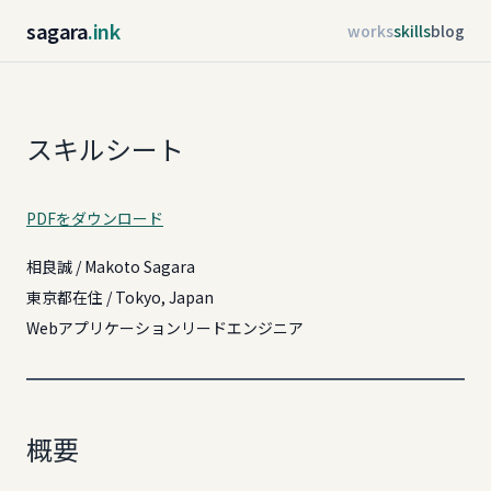
sagara
.ink
works
skills
blog
スキルシート
PDFをダウンロード
相良誠 / Makoto Sagara
東京都在住 / Tokyo, Japan
Webアプリケーションリードエンジニア
概要