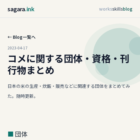
sagara
.ink
works
skills
blog
← Blog一覧へ
2023-04-17
コメに関する団体・資格・刊
行物まとめ
日本の米の生産・炊飯・販売などに関連する団体をまとめてみ
た。随時更新。
団体