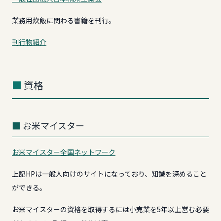
業務用炊飯に関わる書籍を刊行。
刊行物紹介
資格
お米マイスター
お米マイスター全国ネットワーク
上記HPは一般人向けのサイトになっており、知識を深めること
ができる。
お米マイスターの資格を取得するには小売業を5年以上営む必要