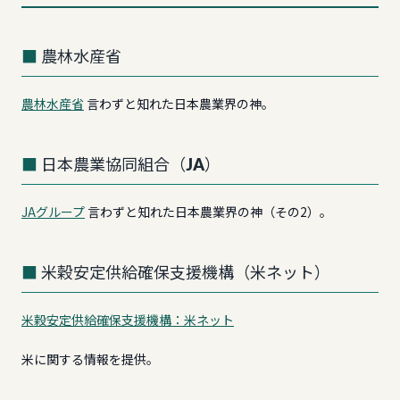
農林水産省
農林水産省
言わずと知れた日本農業界の神。
日本農業協同組合（JA）
JAグループ
言わずと知れた日本農業界の神（その2）。
米穀安定供給確保支援機構（米ネット）
米穀安定供給確保支援機構：米ネット
米に関する情報を提供。