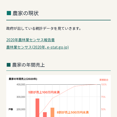
農家の現状
政府が出している統計データを見ていきます。
2020年農林業センサス報告書
農林業センサス(2020年, e-stat.go.jp)
農家の年間売上