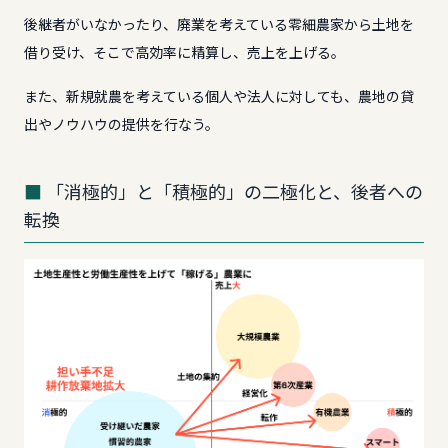
後継者がいなかったり、廃業を考えている零細農家から土地を
借り受け、そこで高効率に精算し、売上を上げる。
また、新規就農を考えている個人や法人に対しても、農地の貸
出やノウハウの提供を行なう。
「消極的」と「積極的」の二極化と、後者への
転換