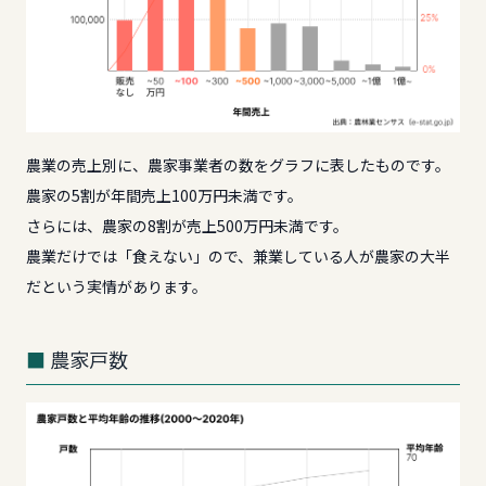
農業の売上別に、農家事業者の数をグラフに表したものです。
農家の5割が年間売上100万円未満です。
さらには、農家の8割が売上500万円未満です。
農業だけでは「食えない」ので、兼業している人が農家の大半
だという実情があります。
農家戸数