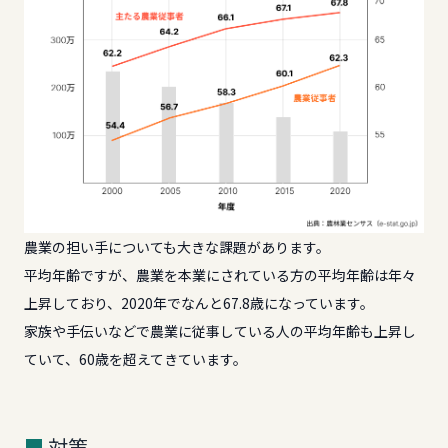
農業の担い手についても大きな課題があります。
平均年齢ですが、農業を本業にされている方の平均年齢は年々
上昇しており、2020年でなんと67.8歳になっています。
家族や手伝いなどで農業に従事している人の平均年齢も上昇し
ていて、60歳を超えてきています。
対策