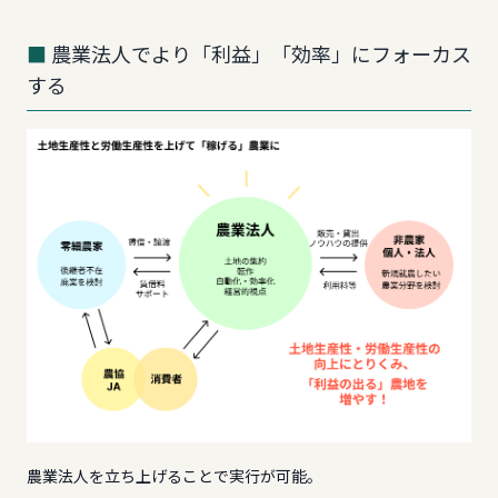
農業法人でより「利益」「効率」にフォーカス
する
農業法人を立ち上げることで実行が可能。