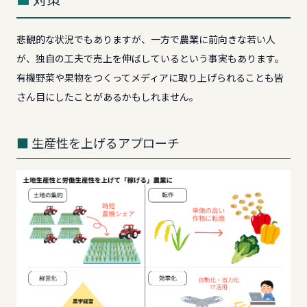
悲観的な状況でもありますが、一方で農業に前向きな若い人
が、独自の工夫で売上を伸ばしているという事実もあります。
有機野菜や果物をつくってメディアに取り上げられることも皆
さん目にしたことがあるかもしれません。
生産性を上げるアプローチ