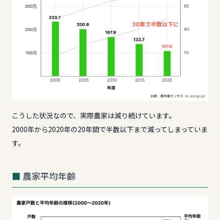
こうした状況なので、実際農家は減り続けています。
2000年から2020年の20年間で半数以下まで減ってしまっていま
す。
農家平均年齢