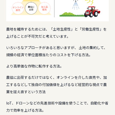
農地を維持するためには、「土地生産性」と「労働生産性」を
上げることが不可欠だと考えています。
いろいろなアプローチがあると思いますが、 土地の集約して、
規模の経済で単位面積当たりのコストを下げる方法。
より高単価な作物に転作する方法。
農協に出荷するだけではなく、オンラインを介した直売や、加
工するなどして独自の付加価値を上げるなど経営的な視点で農
業を捉え直すという方法
IoT、ドローンなどの先進技術や設備を使うことで、自動化や省
力で効率を上げる方法。