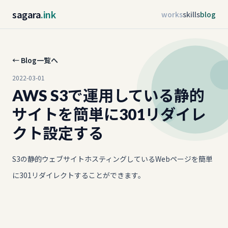
sagara
.ink
works
skills
blog
← Blog一覧へ
2022-03-01
AWS S3で運用している静的
サイトを簡単に301リダイレ
クト設定する
S3の静的ウェブサイトホスティングしているWebページを簡単
に301リダイレクトすることができます。