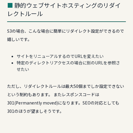
静的ウェブサイトホスティングのリダイ
レクトルール
S3の場合、こんな場合に簡単にリダイレクト設定ができるので
嬉しいです。
サイトをリニューアルするのでURLを変えたい
特定のディレクトリアクセスの場合に別のURLを参照さ
せたい
ただし、リダイレクトルールは最大50個までしか設定できない
という制約もあります。 またレスポンスコードは
301(Permanently moved)になります。SEOの対応としても
301のほうが望ましそうです。