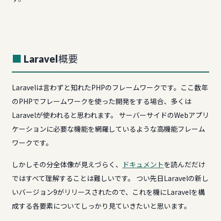
Laravel概要
Laravelは言わずと知れたPHPのフレームワークです。ここ数年
のPHPでフレームワークを使った開発をする場合、多くは
Laravelが使われると思われます。 サーバーサイドのWebアプリ
ケーションに必要な機能を網羅しているような高機能フレーム
ワークです。
しかしその分全体像が見えづらく、
ドキュメント
を読んだだけ
ではすべて理解することは難しいです。 つい先日Laravelの新し
いバージョン9がリリースされたので、これを機にLaravelを構
成する各要素についてしっかり見ていきたいと思います。