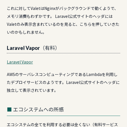
これに対してValetはNginxがバックグラウンドで動くようで、
メモリ消費もわずかです。 Laravel公式サイトのヘッダには
Valetのみ表示含まれているのを見ると、こちらを押していきた
いのかもしれません。
Laravel Vapor（有料）
Laravel Vapor
AWSのサーバレスコンピューティングであるLambdaを利用し
たデプロイサービスのようです。Laravel公式サイトのヘッダに
独立して表示されています。
エコシステムへの所感
エコシステムの全てを利用する必要は全くない（有料サービス