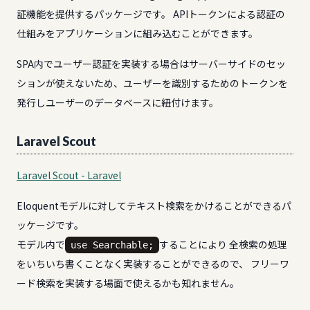
証機能を提供するパッケージです。 APIトークンによる認証の
仕組みをアプリケーションに組み込むことができます。
SPA内でユーザー認証を実装する場合はサーバーサイドのセッ
ションが使えないため、ユーザーを識別するためのトークンを
発行しユーザーのデータベースに紐付けます。
Laravel Scout
Laravel Scout - Laravel
Eloquentモデルに対してテキスト検索をかけることができるパ
ッケージです。
モデル内で
することにより 全検索の処理
use Searchable;
をいちいち書くことなく実装することができるので、 フリーワ
ード検索を実装する場面で使えるかも知れません。