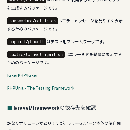
mockery/mockery
を生成するパッケージです。
はエラーメッセージを見やすく表示
nunomaduro/collision
するためのパッケージです。
はテスト用フレームワークです。
phpunit/phpunit
はエラー画面を綺麗に表示する
spatie/laravel-ignition
ためのパッケージです。
FakerPHP/Faker
PHPUnit - The Testing Framework
laravel/frameworkの依存先を確認
かなりボリュームがありますが、フレームワーク本体の依存関