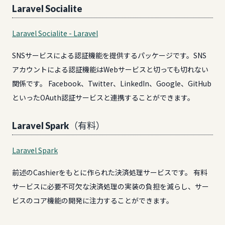
Laravel Socialite
Laravel Socialite - Laravel
SNSサービスによる認証機能を提供するパッケージです。SNS
アカウントによる認証機能はWebサービスと切っても切れない
関係です。 Facebook、Twitter、LinkedIn、Google、GitHub
といったOAuth認証サービスと連携することができます。
Laravel Spark（有料）
Laravel Spark
前述のCashierをもとに作られた決済処理サービスです。 有料
サービスに必要不可欠な決済処理の実装の負担を減らし、サー
ビスのコア機能の開発に注力することができます。