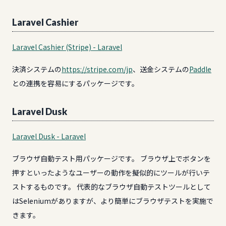
Laravel Cashier
Laravel Cashier (Stripe) - Laravel
決済システムの
https://stripe.com/jp
、送金システムの
Paddle
との連携を容易にするパッケージです。
Laravel Dusk
Laravel Dusk - Laravel
ブラウザ自動テスト用パッケージです。 ブラウザ上でボタンを
押すといったようなユーザーの動作を擬似的にツールが行いテ
ストするものです。 代表的なブラウザ自動テストツールとして
はSeleniumがありますが、より簡単にブラウザテストを実施で
きます。