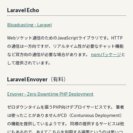
Laravel Echo
Bloadcasting - Laravel
Webソケット通信のためのJavaScriptライブラリです。HTTP
の通信は一方向ですが、リアルタイム性が必要なチャット機能
など双方向の通信が必要な場合があります。
npmパッケージ
と
して提供されています。
Laravel Envoyer（有料）
Envoyer - Zero Downtime PHP Deployment
ゼロダウンタイムを謳うPHP向けデプロイサービスです。 筆者
は使ったことがありませんがCD（Contunious Deployment）
の機能を提供しているようです。 同様の提供するサービスは他
にもあるので、あえてこちらを利用する場面というのは思いつ