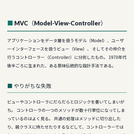
MVC（Model-View-Controller）
アプリケーションをデータ層を扱うモデル（Model）、ユーザ
ーインターフェースを扱うビュー（View）、 そしてその仲介を
行うコントローラー（Controller）に分別したもの。 1970年代
後半ごろに生まれた、ある意味伝統的な設計手法である。
やりがちな失敗
ビューやコントローラにだらだらとロジックを書いてしまいが
ち。 コントローラの一つのメソッドが数十行単位になってしま
っているのはよく見る。 共通の処理はメソッドに切り出した
り、親クラスに持たせたりするなどして、コントローラーでは