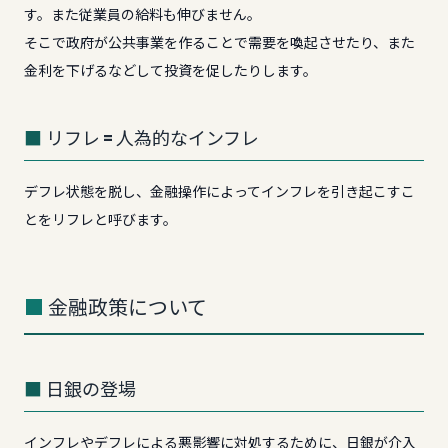
す。また従業員の給料も伸びません。
そこで政府が公共事業を作ることで需要を喚起させたり、また
金利を下げるなどして投資を促したりします。
リフレ = 人為的なインフレ
デフレ状態を脱し、金融操作によってインフレを引き起こすこ
とをリフレと呼びます。
金融政策について
日銀の登場
インフレやデフレによる悪影響に対処するために、日銀が介入