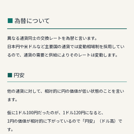
為替について
異なる通貨同士の交換レートを為替と言います。
日本円や米ドルなど主要国の通貨では変動相場制を採用してい
るので、通貨の需要と供給によりそのレートは変動します。
円安
他の通貨に対して、相対的に円の価値が低い状態のことを言い
ます。
仮に1ドル100円だったのが、1ドル120円になると、
1円の価値が相対的に下がっているので「円安」（ドル高）で
す。