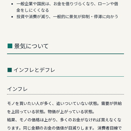
一般企業や国民は、お金を借りづらくなり、ローンや借
金をしにくくなる
投資や消費が減り、一般的に景気が抑制・停滞に向かう
景気について
インフレとデフレ
インフレ
モノを買いたい人が多く、追いついていない状態。需要が供給
を上回っている状態。物価が上がっている状態。
結果、モノの価格は上がり、多くのお金がなければ買えなくな
ります。同じ金額のお金の価値が目減りします。 消費者目線で