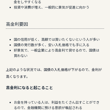
金をしやすくなる
投資や消費が増え、一般的に景気が促進に向かう
高金利要因
国の信用が低く、高額では買いたくないという人が多い
国債の発行数が多く、安い入札価格でも手に入る
好景気で、一般企業により高金利で貸せるので、国債は
買わない
上記のような状況では、国債の入札価格が下がるので、金利が
高くなります。
高金利になると起こること
お金を持っている人は、利益をたくさん出すことができ
るので、金融機関に預ける意欲が喚起される