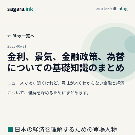
sagara
.ink
works
skills
blog
← Blog一覧へ
2023-05-31
金利、景気、金融政策、為替
についての基礎知識のまとめ
ニュースでよく聞くけれど、意味がよくわからない金融と経済
について、理解を深めるためにまとめます。
日本の経済を理解するための登場人物