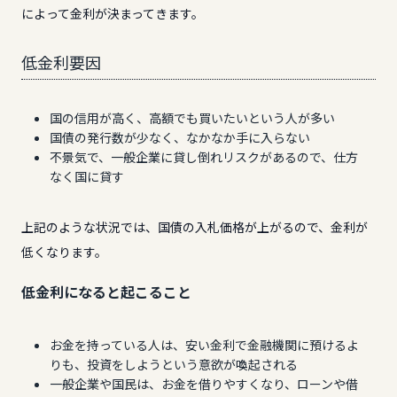
によって金利が決まってきます。
低金利要因
国の信用が高く、高額でも買いたいという人が多い
国債の発行数が少なく、なかなか手に入らない
不景気で、一般企業に貸し倒れリスクがあるので、仕方
なく国に貸す
上記のような状況では、国債の入札価格が上がるので、金利が
低くなります。
低金利になると起こること
お金を持っている人は、安い金利で金融機関に預けるよ
りも、投資をしようという意欲が喚起される
一般企業や国民は、お金を借りやすくなり、ローンや借