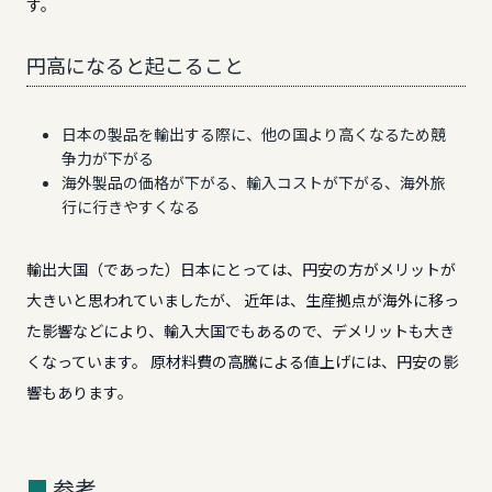
す。
円高になると起こること
日本の製品を輸出する際に、他の国より高くなるため競
争力が下がる
海外製品の価格が下がる、輸入コストが下がる、海外旅
行に行きやすくなる
輸出大国（であった）日本にとっては、円安の方がメリットが
大きいと思われていましたが、 近年は、生産拠点が海外に移っ
た影響などにより、輸入大国でもあるので、デメリットも大き
くなっています。 原材料費の高騰による値上げには、円安の影
響もあります。
参考