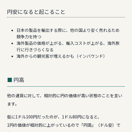
円安になると起こること
日本の製品を輸出する際に、他の国より安く売れるため
競争力を持つ
海外製品の価格が上がる、輸入コストが上がる、海外旅
行に行きづらくなる
海外からの観光客が増えるかも（インバウンド）
円高
他の通貨に対して、相対的に円の価値が高い状態のことを言い
ます。
仮に1ドル100円だったのが、1ドル80円になると、
1円の価値が相対的に上がっているので「円高」（ドル安）で