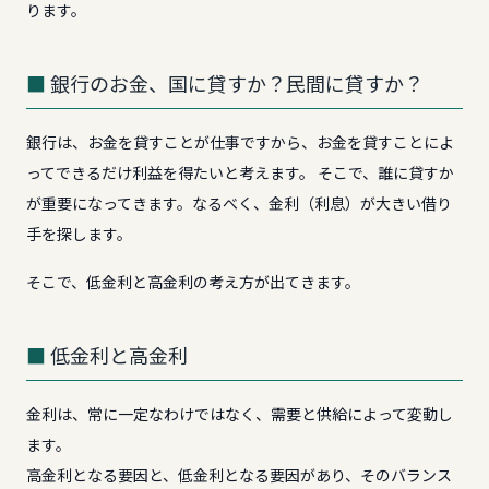
ります。
銀行のお金、国に貸すか？民間に貸すか？
銀行は、お金を貸すことが仕事ですから、お金を貸すことによ
ってできるだけ利益を得たいと考えます。 そこで、誰に貸すか
が重要になってきます。なるべく、金利（利息）が大きい借り
手を探します。
そこで、低金利と高金利の考え方が出てきます。
低金利と高金利
金利は、常に一定なわけではなく、需要と供給によって変動し
ます。
高金利となる要因と、低金利となる要因があり、そのバランス