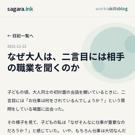
sagara
.ink
works
skills
blog
← 日記一覧へ
2021-11-22
なぜ大人は、二言目には相手
の職業を聞くのか
子どもの頃、大人同士の初対面の会話を聞いているときに、二
言目には「お仕事は何をされているんでしょうか？」という質
問をしている場面に出会った。
その様子を見て、子どもの私は「なぜそんなに仕事が重要なの
だろうか？」と感じていた。 いや、もちろん仕事は大切なんだ