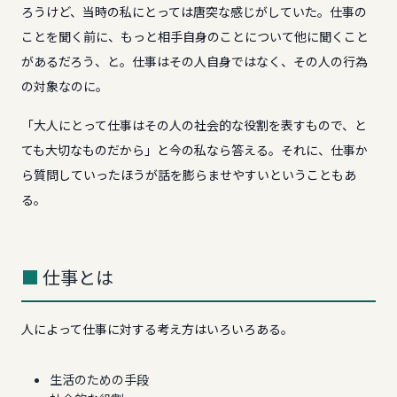
ろうけど、当時の私にとっては唐突な感じがしていた。仕事の
ことを聞く前に、もっと相手自身のことについて他に聞くこと
があるだろう、と。仕事はその人自身ではなく、その人の行為
の対象なのに。
「大人にとって仕事はその人の社会的な役割を表すもので、と
ても大切なものだから」と今の私なら答える。それに、仕事か
ら質問していったほうが話を膨らませやすいということもあ
る。
仕事とは
人によって仕事に対する考え方はいろいろある。
生活のための手段