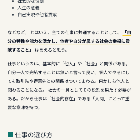
社会的な役割
人生の意義
自己実現や他者貢献
などなど。 とはいえ、全ての仕事に共通することとして、
「自
分の特性や能力を活かし、他者や自分が属する社会の幸福に貢
献すること」
は言えると思う。
仕事というのは、基本的に「他人」や「社会」と関係がある。
自分一人で完結することは無いと言って良い。個人でやるにし
ても取引先や得意先との関係はついてまわる。何かしら他人と
関わることになる。 社会の一員としてその役割を果たす必要が
ある。だから仕事は「社会的存在」である「人間」にとって重
要な意味を持つ。
仕事の選び方