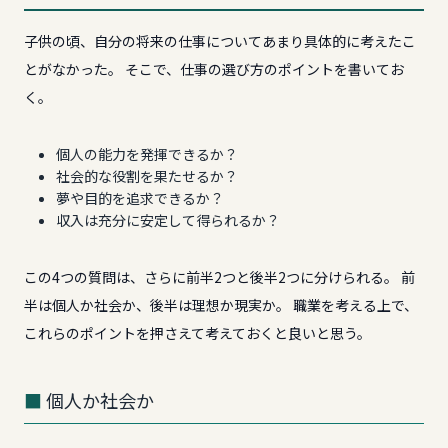
子供の頃、自分の将来の仕事についてあまり具体的に考えたこ
とがなかった。 そこで、仕事の選び方のポイントを書いてお
く。
個人の能力を発揮できるか？
社会的な役割を果たせるか？
夢や目的を追求できるか？
収入は充分に安定して得られるか？
この4つの質問は、さらに前半2つと後半2つに分けられる。 前
半は個人か社会か、後半は理想か現実か。 職業を考える上で、
これらのポイントを押さえて考えておくと良いと思う。
個人か社会か