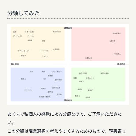
分類してみた
あくまで私個人の感覚による分類なので、ご了承いただきた
い。
この分類は職業選択を考えやすくするためのもので、現実寄り