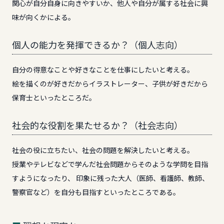
関心が自分自身に向きやすいか、他人や自分が属する社会に興
味が向くかによる。
個人の能力を発揮できるか？（個人志向）
自分の得意なことや好きなことを仕事にしたいと考える。
絵を描くのが好きだからイラストレーター、子供が好きだから
保育士といったところだ。
社会的な役割を果たせるか？（社会志向）
社会の役に立ちたい、社会の問題を解決したいと考える。
授業やテレビなどで学んだ社会問題からそのような学問を目指
すようになったり、 印象に残った大人（医師、看護師、教師、
警察官など）を自分も目指すといったところである。