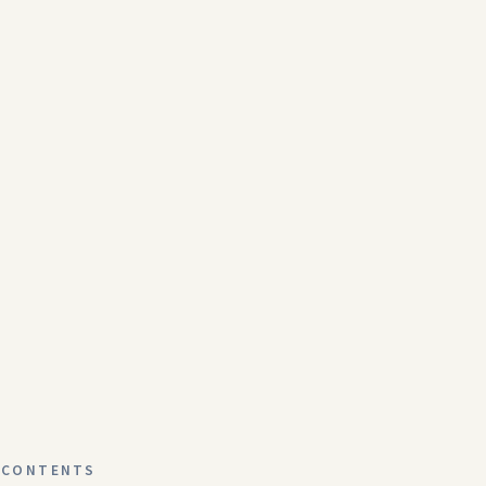
CONTENTS