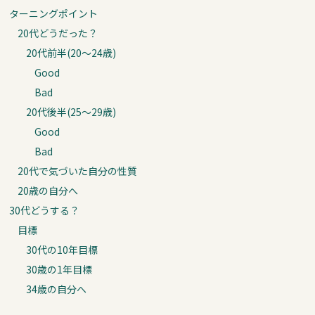
ターニングポイント
20代どうだった？
20代前半(20〜24歳)
Good
Bad
20代後半(25〜29歳)
Good
Bad
20代で気づいた自分の性質
20歳の自分へ
30代どうする？
目標
30代の10年目標
30歳の1年目標
34歳の自分へ