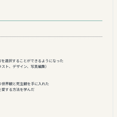
方を選択することができるようになった
ラスト、デザイン、写真編集）
の世界観と死生観を手に入れた
を愛する方法を学んだ