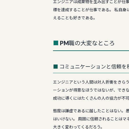
エンジニアは成果物を生み出すことが仕事
標を達成することが仕事である。 私自身
えることも好きである。
PM職の大変なところ
コミュニケーションと信頼を
エンジニアという人間は対人折衝をきらう
ーションが得意なほうではないが、できな
成功に導くにはたくさんの人の協力が不
態度は謙虚であるに越したことはない。
はいけない。 周囲に信頼されることはマ
大きく変わってくるだろう。