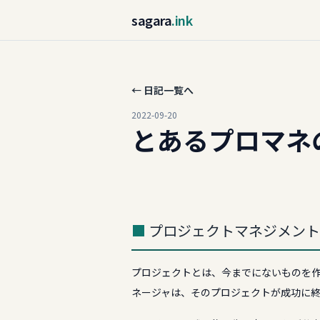
sagara
.ink
← 日記一覧へ
2022-09-20
とあるプロマネ
プロジェクトマネジメント
プロジェクトとは、今までにないものを作
ネージャは、そのプロジェクトが成功に