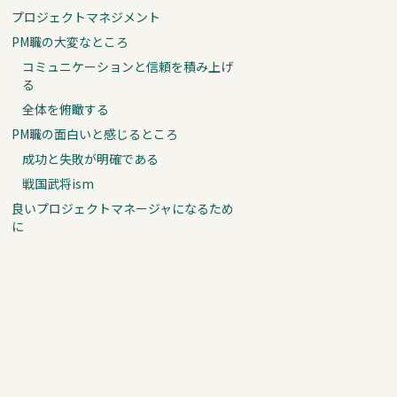
プロジェクトマネジメント
PM職の大変なところ
コミュニケーションと信頼を積み上げ
る
全体を俯瞰する
PM職の面白いと感じるところ
成功と失敗が明確である
戦国武将ism
良いプロジェクトマネージャになるため
に