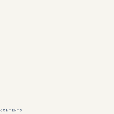
CONTENTS