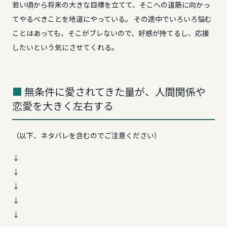
若い頃から将来の大きな目標を立てて、そこへの道筋に向かっ
てやるべきことを地道にやっている。 その途中でいろいろ悩む
ことはあっても、そこがブレないので、好感が持てるし、応援
したいという気にさせてくれる。
無条件に愛されてきた量が、人間関係や
恋愛を大きく左右する
（以下、ネタバレを含むのでご注意ください）
↓
↓
↓
↓
↓