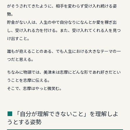
がそうされてきたように、相手を変わらず受け入れ続ける姿
勢。
貯金がない人は、人生の中で自分なりになんとか愛を稼ぎ出
し、受け入れる力を付ける。また、受け入れてくれる人を見つ
け出すこと。
誰もが抱えることのある、でも人生における大きなテーマの一
つだと思える。
ちなみに物語では、美津未は志摩にどんな形であれ好きだとい
うことを志摩に伝える。
そこで、志摩はやっと微笑む。
「自分が理解できないこと」を理解しよ
うとする姿勢