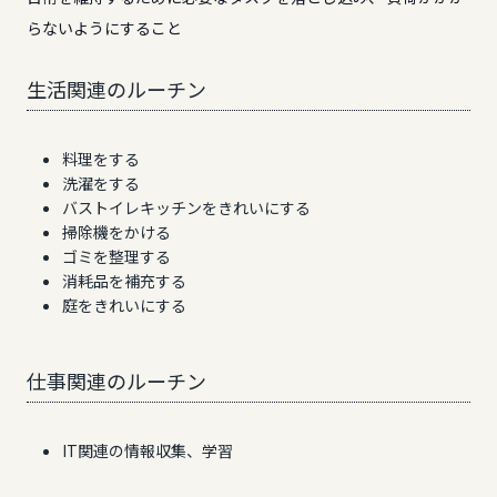
らないようにすること
生活関連のルーチン
料理をする
洗濯をする
バストイレキッチンをきれいにする
掃除機をかける
ゴミを整理する
消耗品を補充する
庭をきれいにする
仕事関連のルーチン
IT関連の情報収集、学習