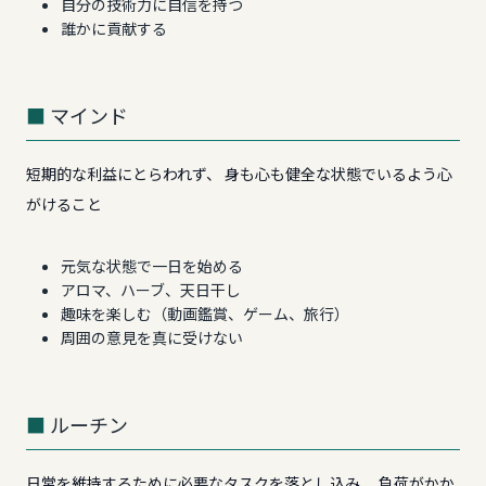
自分の技術力に自信を持つ
誰かに貢献する
マインド
短期的な利益にとらわれず、 身も心も健全な状態でいるよう心
がけること
元気な状態で一日を始める
アロマ、ハーブ、天日干し
趣味を楽しむ（動画鑑賞、ゲーム、旅行）
周囲の意見を真に受けない
ルーチン
日常を維持するために必要なタスクを落とし込み、 負荷がかか