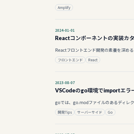
Amplify
2024-01-01
Reactコンポーネントの実装カ
Reactフロントエンド開発の素養を深
フロントエンド
React
2023-08-07
VSCodeのgo環境でimport
goでは、go.modファイルのあるディレ
開発Tips
サーバーサイド
Go