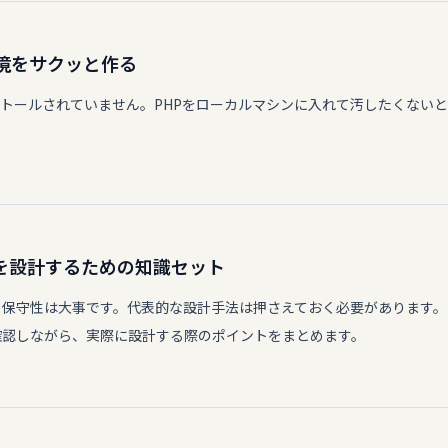
環境をサクッと作る
ストールされていません。PHPをローカルマシンに入れて汚したくないとき
を設計するための知識セット
、保守性は大事です。代表的な設計手法は押さえておく必要があります。
確認しながら、実際に設計する際のポイントをまとめます。