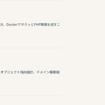
、DockerでサクッとPHP環境を試すこ
 オブジェクト指向設計、ドメイン駆動設