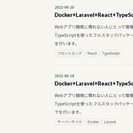
2022-06-20
Docker+Laravel+Reac
Webアプリ開発に慣れない人にとって環境構
TypeScriptを使ったフルスタックパッ
を行います。
フロントエンド
React
TypeScript
2022-06-18
Docker+Laravel+Reac
Webアプリ開発に慣れない人にとって環境構
TypeScriptを使ったフルスタックパッ
でを行います。
サーバーサイド
Docker
Laravel